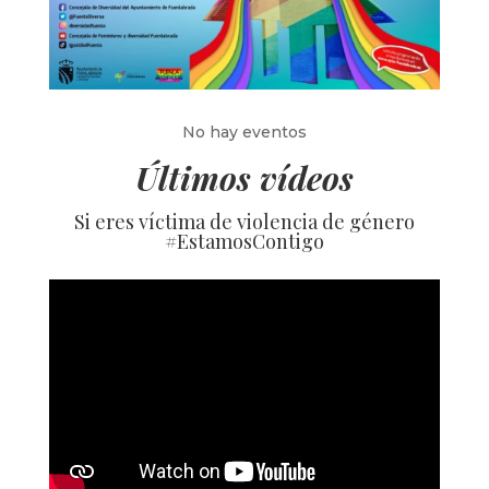
No hay eventos
Últimos vídeos
Si eres víctima de violencia de género
#EstamosContigo​