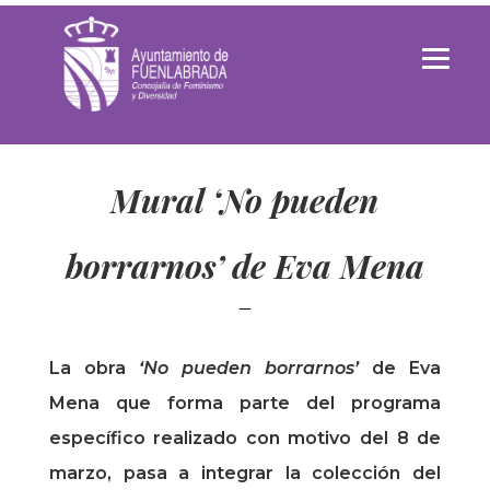
Mural ‘No pueden
borrarnos’ de Eva Mena
La obra
‘No pueden borrarnos’
de Eva
Mena que forma parte del programa
específico realizado con motivo del 8 de
marzo, pasa a integrar la colección del