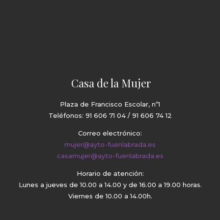
Casa de la Mujer
Plaza de Francisco Escolar, nº1
Teléfonos: 91 606 71 04 / 91 606 74 12
Correo electrónico:
mujer@ayto-fuenlabrada.es
casamujer@ayto-fuenlabrada.es
Horario de atención:
Lunes a jueves de 10.00 a 14.00 y de 16.00 a 19.00 horas.
Viernes de 10.00 a 14.00h.