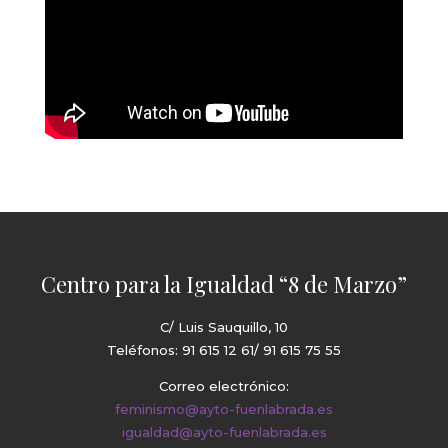
Centro para la Igualdad “8 de Marzo”
C/ Luis Sauquillo, 10
Teléfonos: 91 615 12 61/ 91 615 75 55
Correo electrónico:
feminismo@ayto-fuenlabrada.es
igualdad@ayto-fuenlabrada.es