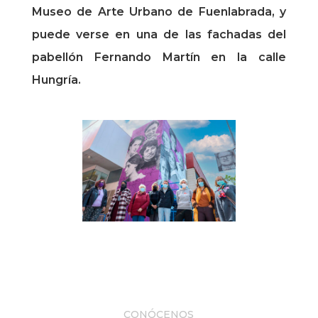
Museo de Arte Urbano de Fuenlabrada, y
puede verse en una de las fachadas del
pabellón Fernando Martín en la calle
Hungría.
CONÓCENOS