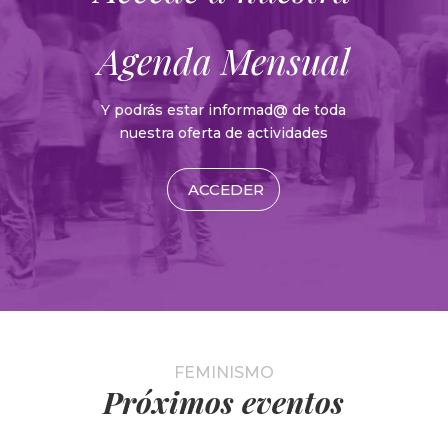
Agenda Mensual
Y podrás estar informad@ de toda
nuestra oferta de actividades
ACCEDER
FEMINISMO
Próximos eventos