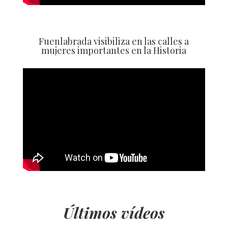
Fuenlabrada visibiliza en las calles a
mujeres importantes en la Historia
Últimos vídeos