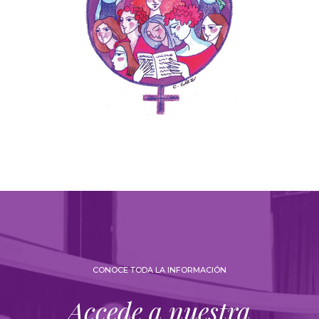
CONOCE TODA LA INFORMACIÓN
Accede a nuestra