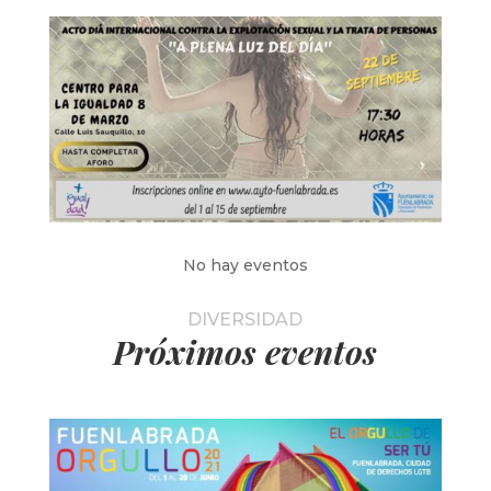
No hay eventos
DIVERSIDAD
Próximos eventos