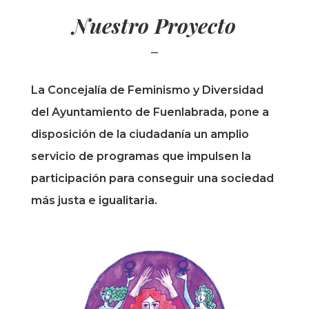
Nuestro Proyecto
La Concejalía de Feminismo y Diversidad
del Ayuntamiento de Fuenlabrada, pone a
disposición de la ciudadanía un amplio
servicio de programas que impulsen la
participación para conseguir una sociedad
más justa e igualitaria.