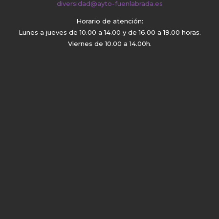
diversidad@ayto-fuenlabrada.es
Horario de atención:
Lunes a jueves de 10.00 a 14.00 y de 16.00 a 19.00 horas.
Viernes de 10.00 a 14.00h.