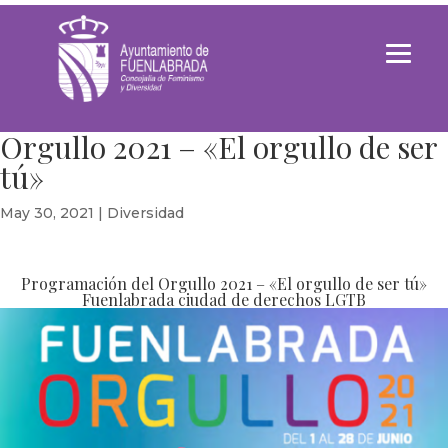
Orgullo 2021 – «El orgullo de ser
tú»
May 30, 2021
|
Diversidad
Programación del Orgullo 2021 – «El orgullo de ser tú»
Fuenlabrada ciudad de derechos LGTB