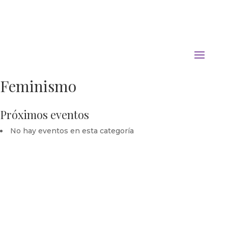
Feminismo
Próximos eventos
No hay eventos en esta categoría