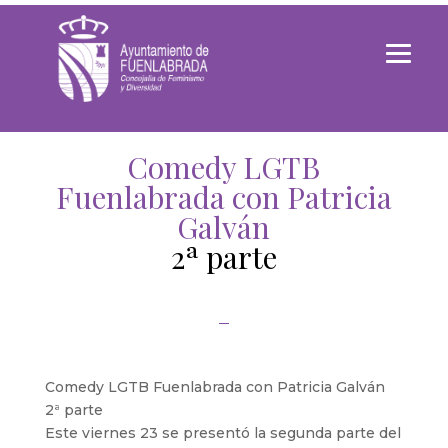
Comedy LGTB
Fuenlabrada con Patricia
Galván
2ª parte
Comedy LGTB Fuenlabrada con Patricia Galván
2ª parte
Este viernes 23 se presentó la segunda parte del