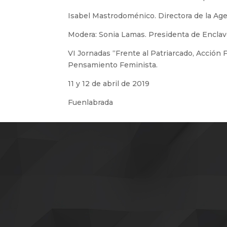
Isabel Mastrodoménico. Directora de la Ag
Modera: Sonia Lamas. Presidenta de Enclav
VI Jornadas “Frente al Patriarcado, Acción
Pensamiento Feminista.
11 y 12 de abril de 2019
Fuenlabrada