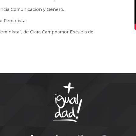
encia Comunicación y Género.
e Feminista.
 Feminista”, de Clara Campoamor Escuela de