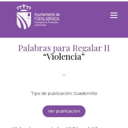
Palabras para Regalar II
“Violencia”
Tipo de publicación: Cuadernillo
Ver publicación